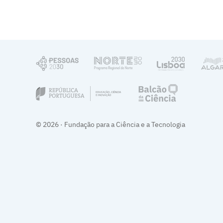
© 2026 · Fundação para a Ciência e a Tecnologia