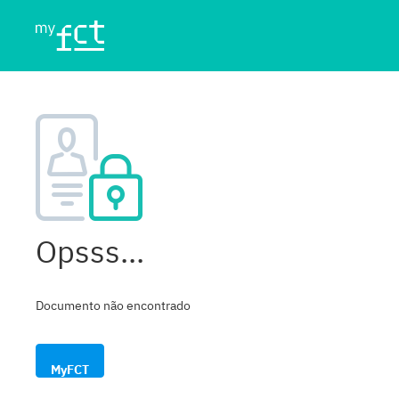
Opsss...
Documento não encontrado