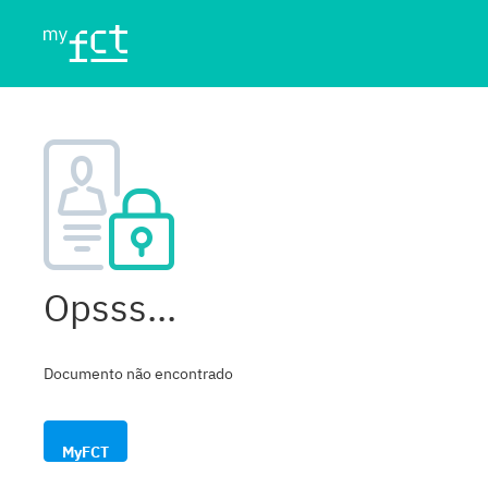
Opsss...
Documento não encontrado