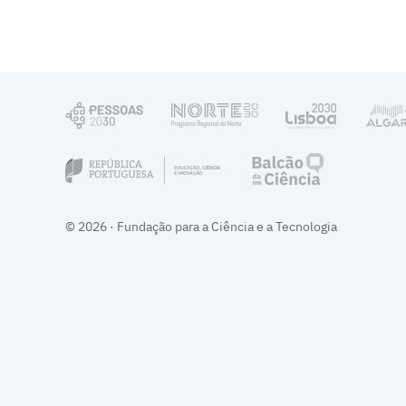
© 2026 · Fundação para a Ciência e a Tecnologia