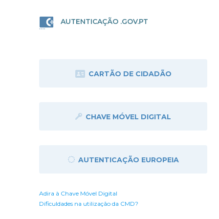
AUTENTICAÇÃO .GOV.PT
CARTÃO DE CIDADÃO
CHAVE MÓVEL DIGITAL
AUTENTICAÇÃO EUROPEIA
Adira à Chave Móvel Digital
Dificuldades na utilização da CMD?