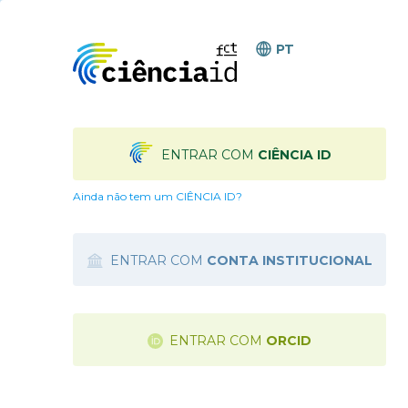
PT
ENTRAR COM
CIÊNCIA ID
Ainda não tem um CIÊNCIA ID?
ENTRAR COM
CONTA INSTITUCIONAL
ENTRAR COM
ORCID