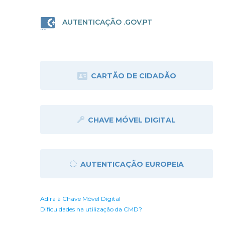
AUTENTICAÇÃO .GOV.PT
CARTÃO DE CIDADÃO
CHAVE MÓVEL DIGITAL
AUTENTICAÇÃO EUROPEIA
Adira à Chave Móvel Digital
Dificuldades na utilização da CMD?