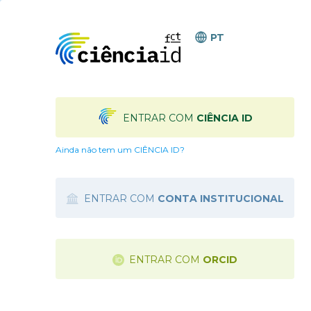
PT
ENTRAR COM
CIÊNCIA ID
Ainda não tem um CIÊNCIA ID?
ENTRAR COM
CONTA INSTITUCIONAL
ENTRAR COM
ORCID