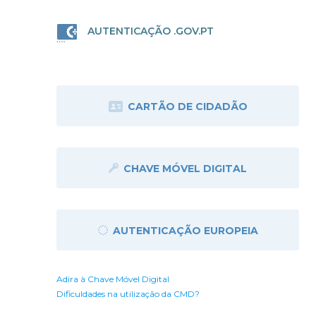
AUTENTICAÇÃO .GOV.PT
CARTÃO DE CIDADÃO
CHAVE MÓVEL DIGITAL
AUTENTICAÇÃO EUROPEIA
Adira à Chave Móvel Digital
Dificuldades na utilização da CMD?