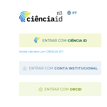
PT
ENTRAR COM
CIÊNCIA ID
Ainda não tem um CIÊNCIA ID?
ENTRAR COM
CONTA INSTITUCIONAL
ENTRAR COM
ORCID