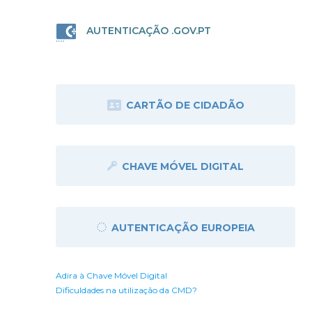
AUTENTICAÇÃO .GOV.PT
CARTÃO DE CIDADÃO
CHAVE MÓVEL DIGITAL
AUTENTICAÇÃO EUROPEIA
Adira à Chave Móvel Digital
Dificuldades na utilização da CMD?