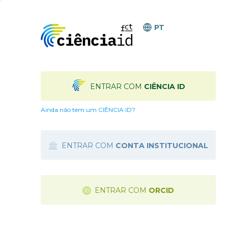
PT
ENTRAR COM
CIÊNCIA ID
Ainda não tem um CIÊNCIA ID?
ENTRAR COM
CONTA INSTITUCIONAL
ENTRAR COM
ORCID